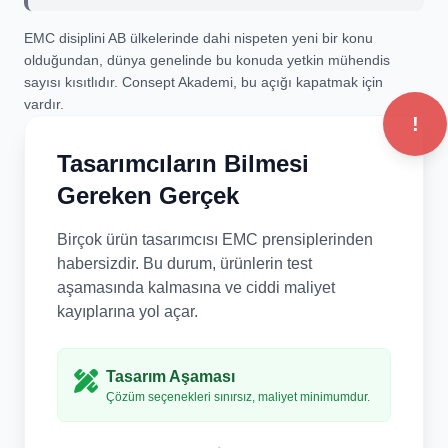
EMC disiplini AB ülkelerinde dahi nispeten yeni bir konu
olduğundan, dünya genelinde bu konuda yetkin mühendis
sayısı kısıtlıdır. Consept Akademi, bu açığı kapatmak için
vardır.
!
Tasarımcıların Bilmesi
Gereken Gerçek
Birçok ürün tasarımcısı EMC prensiplerinden
habersizdir. Bu durum, ürünlerin test
aşamasında kalmasına ve ciddi maliyet
kayıplarına yol açar.
Tasarım Aşaması
Çözüm seçenekleri sınırsız, maliyet minimumdur.