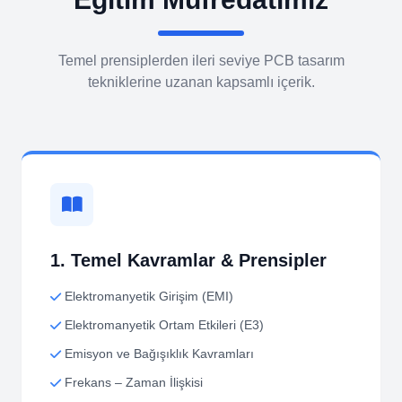
Temel prensiplerden ileri seviye PCB tasarım
tekniklerine uzanan kapsamlı içerik.
1. Temel Kavramlar & Prensipler
Elektromanyetik Girişim (EMI)
Elektromanyetik Ortam Etkileri (E3)
Emisyon ve Bağışıklık Kavramları
Frekans – Zaman İlişkisi