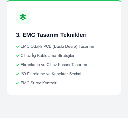
3. EMC Tasarım Teknikleri
EMC Odaklı PCB (Baskı Devre) Tasarımı
Cihaz İçi Kablolama Stratejileri
Ekranlama ve Cihaz Kasası Tasarımı
I/O Filtreleme ve Konektör Seçimi
EMC Süreç Kontrolü