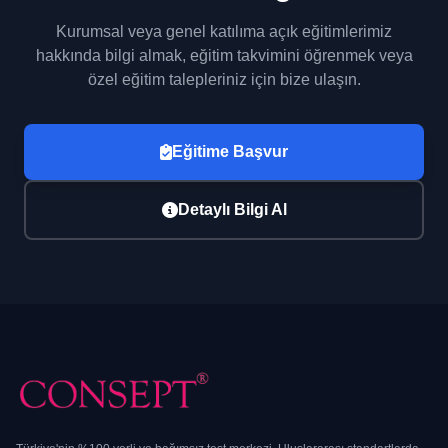
Kurumsal veya genel katılıma açık eğitimlerimiz
hakkında bilgi almak, eğitim takvimini öğrenmek veya
özel eğitim talepleriniz için bize ulaşın.
Eğitime Başvur
Detaylı Bilgi Al