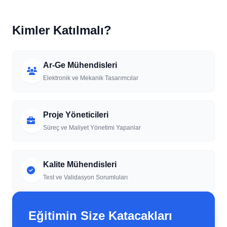
Kimler Katılmalı?
Ar-Ge Mühendisleri
Elektronik ve Mekanik Tasarımcılar
Proje Yöneticileri
Süreç ve Maliyet Yönetimi Yapanlar
Kalite Mühendisleri
Test ve Validasyon Sorumluları
Eğitimin Size Katacakları