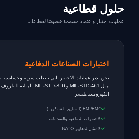
حلول قطاعية
عمليات اختبار واعتماد مصممة خصيصًا لقطاعك.
اختبارات الصناعات الدفاعية
نحن ندير عمليات الاختبار التي تتطلب سرية وحساسية عا
مثل MIL-STD-461 و MIL-STD-810
الكهرومغناطيسي.
EMI/EMC (المعايير العسكرية)
الاختبارات المناخية والصدمات
الامتثال لمعايير NATO