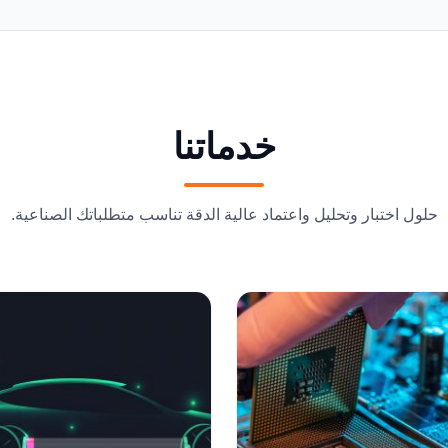
خدماتنا
حلول اختبار وتحليل واعتماد عالية الدقة تناسب متطلباتك الصناعية.