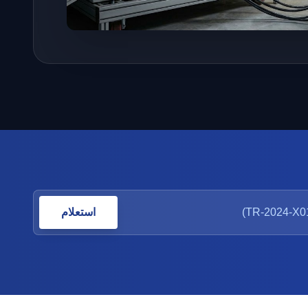
استعلام