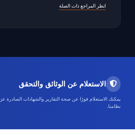
انظر المراجع ذات الصلة
الاستعلام عن الوثائق والتحقق
نظامنا.