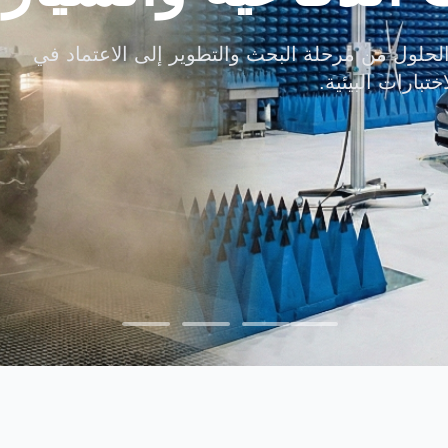
هل عمليات اعتماد
حلول من مرحلة البحث والتطوير إلى الاعتماد في