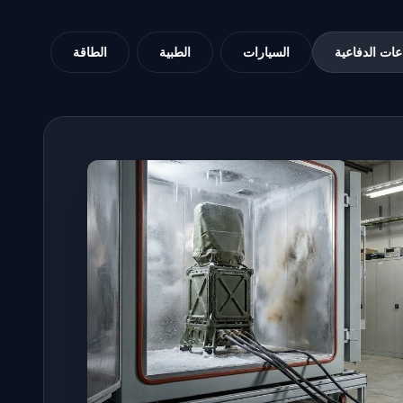
عات الدفاعية
السيارات
الطبية
الطاقة